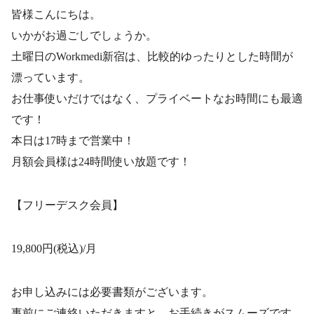
皆様こんにちは。
いかがお過ごしでしょうか。
土曜日のWorkmedi新宿は、比較的ゆったりとした時間が
漂っています。
お仕事使いだけではなく、プライベートなお時間にも最適
です！
本日は17時まで営業中！
月額会員様は24時間使い放題です！
【フリーデスク会員】
19,800円(税込)/月
お申し込みには必要書類がございます。
事前にご連絡いただきますと、お手続きがスムーズです。