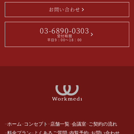
お問い合わせ
03-6890-0303
受付時間
平日9：00～18：00
ホーム
コンセプト
店舗一覧
会議室
ご契約の流れ
料金プラン
よくあるご質問
内覧予約
お問い合わせ