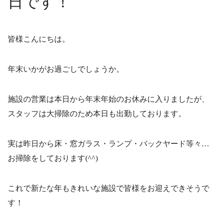
日です！
皆様こんにちは。
年末いかがお過ごしでしょうか。
施設の営業は本日から年末年始のお休みに入りましたが、
スタッフは大掃除のため本日も出勤しております。
実は昨日から床・窓ガラス・ランプ・バックヤード等々…
お掃除をしております(^^)
これで新たな年もきれいな施設で皆様をお迎えできそうで
す！