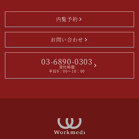
ン
内覧予約
お問い合わせ
03-6890-0303
受付時間
平日9：00～18：00