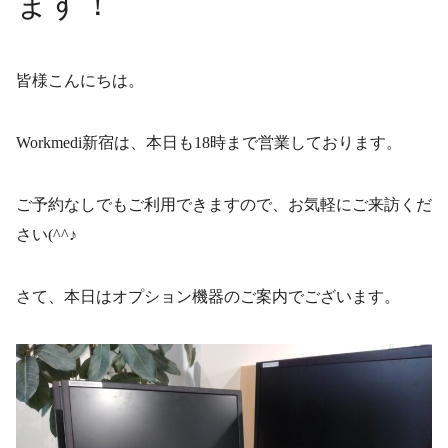
ます！
皆様こんにちは。
Workmedi新宿は、本日も18時まで営業しております。
ご予約なしでもご利用できますので、お気軽にご来訪くだ
さい(^^♪
さて、本日はオプション機器のご案内でございます。