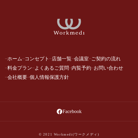
ホーム
コンセプト
店舗一覧
会議室
ご契約の流れ
料金プラン
よくあるご質問
内覧予約
お問い合わせ
会社概要
個人情報保護方針
Facebook
© 2021
Workmedi(ワークメディ)