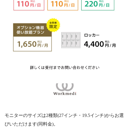
モニターのサイズは2種類(27インチ・19.5インチ)からお選
びいただけます(同料金)。