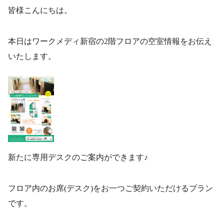
皆様こんにちは。
本日はワークメディ新宿の2階フロアの空室情報をお伝え
いたします。
新たに専用デスクのご案内ができます♪
フロア内のお席(デスク)をお一つご契約いただけるプラン
です。