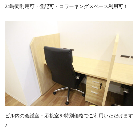
24時間利用可・登記可・コワーキングスペース利用可！
ビル内の会議室・応接室を特別価格でご利用いただけます
♪