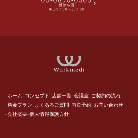
受付時間
平日9：00～18：00
ホーム
コンセプト
店舗一覧
会議室
ご契約の流れ
料金プラン
よくあるご質問
内覧予約
お問い合わせ
会社概要
個人情報保護方針