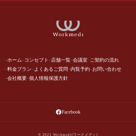
ホーム
コンセプト
店舗一覧
会議室
ご契約の流れ
料金プラン
よくあるご質問
内覧予約
お問い合わせ
会社概要
個人情報保護方針
Facebook
© 2021
Workmedi(ワークメディ)