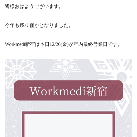
皆様おはようございます。
今年も残り僅かとなりました。
Workmedi新宿は本日12/26(金)が年内最終営業日です。