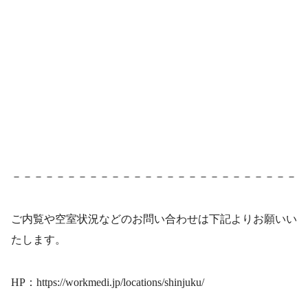
－－－－－－－－－－－－－－－－－－－－－－－－－－
ご内覧や空室状況などのお問い合わせは下記よりお願いい
たします。
HP：https://workmedi.jp/locations/shinjuku/