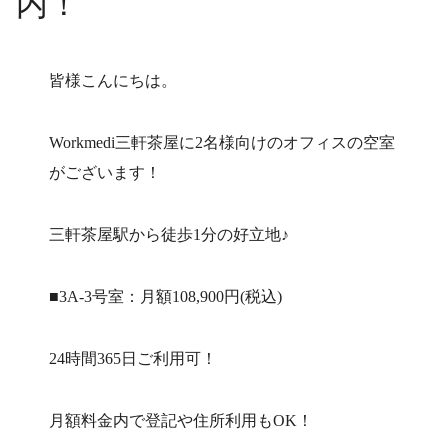
内！
皆様こんにちは。
Workmedi三軒茶屋に2名様向けのオフィスの空室
がございます！
三軒茶屋駅から徒歩1分の好立地♪
■3A-3号室：月額108,900円(税込)
24時間365日ご利用可！
月額料金内で登記や住所利用もOK！