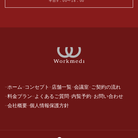
平日9：00～18：00
ホーム
コンセプト
店舗一覧
会議室
ご契約の流れ
料金プラン
よくあるご質問
内覧予約
お問い合わせ
会社概要
個人情報保護方針